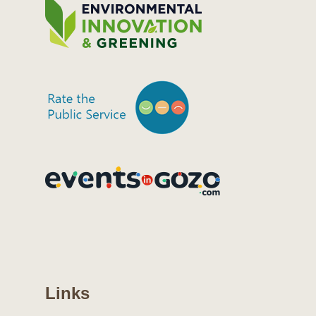
Links